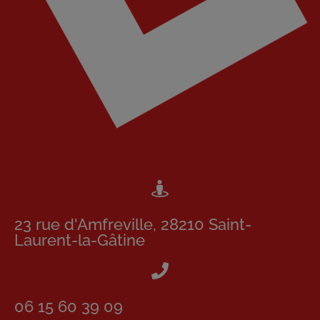
23 rue d'Amfreville, 28210 Saint-
Laurent-la-Gâtine
06 15 60 39 09