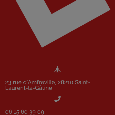
23 rue d'Amfreville, 28210 Saint-
Laurent-la-Gâtine
06 15 60 39 09