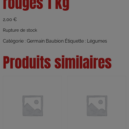
rouges 1 kg
2,00
€
Rupture de stock
Catégorie :
Germain Baubion
Étiquette :
Légumes
Produits similaires