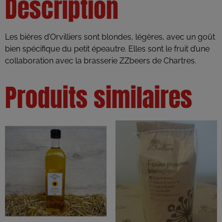
Description
Les bières d’Orvilliers sont blondes, légères, avec un goût
bien spécifique du petit épeautre. Elles sont le fruit d’une
collaboration avec la brasserie ZZbeers de Chartres.
Produits similaires