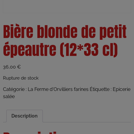
Bière blonde de petit
épeautre (12*33 cl)
36,00
€
Rupture de stock
Catégorie :
La Ferme d'Orvilliers farines
Étiquette :
Epicerie
salée
Description