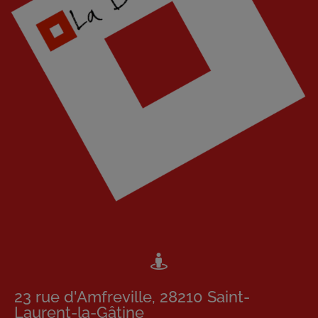
23 rue d'Amfreville, 28210 Saint-
Laurent-la-Gâtine