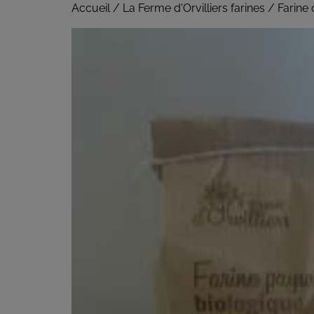
Accueil
/
La Ferme d'Orvilliers farines
/ Farine 