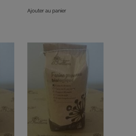
Ajouter au panier