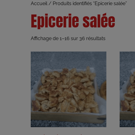
Accueil
/ Produits identifiés “Epicerie salée”
Epicerie salée
Affichage de 1–16 sur 36 résultats