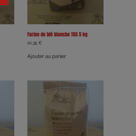
Farine de blé blanche T65 5 kg
10,35
€
Ajouter au panier