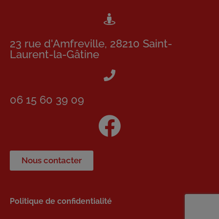
23 rue d'Amfreville, 28210 Saint-
Laurent-la-Gâtine
06 15 60 39 09
Nous contacter
Politique de confidentialité