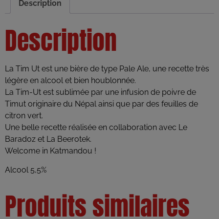
Description
Description
La Tim Ut est une bière de type Pale Ale, une recette très
légère en alcool et bien houblonnée.
La Tim-Ut est sublimée par une infusion de poivre de
Timut originaire du Népal ainsi que par des feuilles de
citron vert.
Une belle recette réalisée en collaboration avec Le
Baradoz et La Beerotek.
Welcome in Katmandou !
Alcool 5,5%
Produits similaires