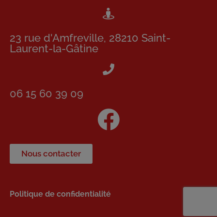
23 rue d'Amfreville, 28210 Saint-
Laurent-la-Gâtine
06 15 60 39 09
Nous contacter
Politique de confidentialité