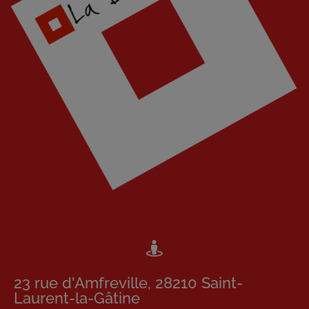
23 rue d'Amfreville, 28210 Saint-
Laurent-la-Gâtine