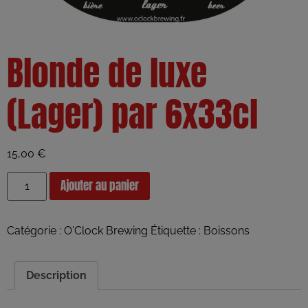
Blonde de luxe
(Lager) par 6x33cl
15,00
€
Ajouter au panier
Catégorie :
O'Clock Brewing
Étiquette :
Boissons
Description