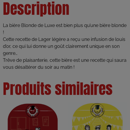
Description
La bière Blonde de Luxe est bien plus qu’une bière blonde
!
Cette recette de Lager légère a reçu une infusion de louis
d’or, ce qui lui donne un goût clairement unique en son
genre…
Trêve de plaisanterie, cette bière est une recette qui saura
vous désaltérer du soir au matin !
Produits similaires