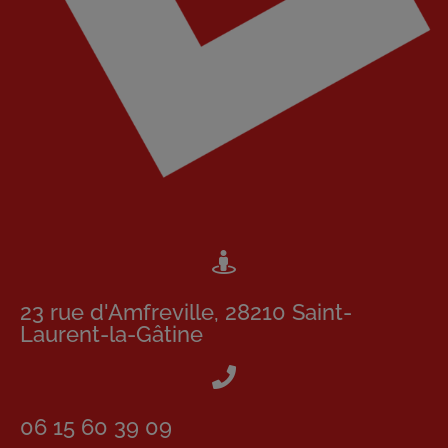
23 rue d'Amfreville, 28210 Saint-
Laurent-la-Gâtine
06 15 60 39 09