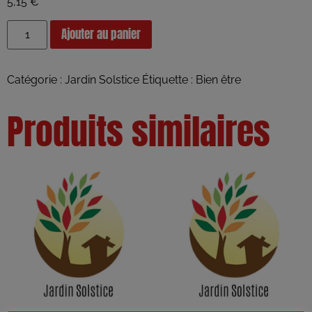
5,15
€
Ajouter au panier
Catégorie :
Jardin Solstice
Étiquette :
Bien être
Produits similaires