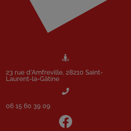
23 rue d'Amfreville, 28210 Saint-
Laurent-la-Gâtine
06 15 60 39 09