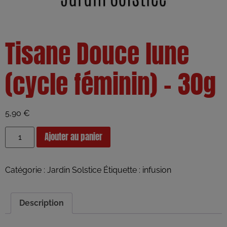
Tisane Douce lune
(cycle féminin) – 30g
5,90
€
Ajouter au panier
Catégorie :
Jardin Solstice
Étiquette :
infusion
Description