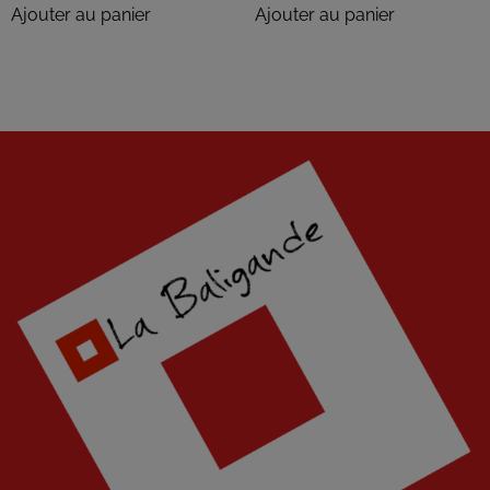
Ajouter au panier
Ajouter au panier