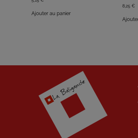
8,25
€
Ajouter au panier
Ajoute