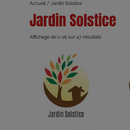
Accueil
/ Jardin Solstice
Jardin Solstice
Affichage de 1–16 sur 47 résultats