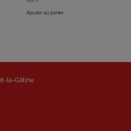
Ajouter au panier
nt-la-Gâtine