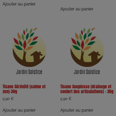
Ajouter au panier
Ajouter au panier
Tisane Sérénité (calme et
Tisane Souplesse (drainage et
zen)-30g
confort des articulations) – 30g
5,90
€
5,90
€
Ajouter au panier
Ajouter au panier