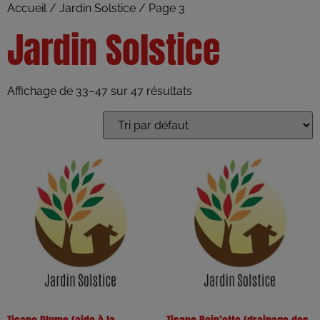
Accueil
/
Jardin Solstice
/ Page 3
Jardin Solstice
Affichage de 33–47 sur 47 résultats