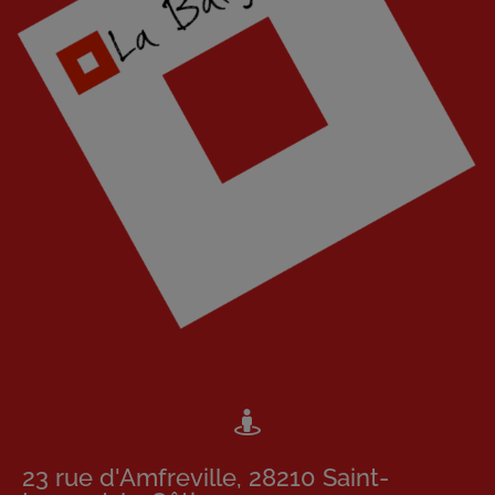
23 rue d'Amfreville, 28210 Saint-