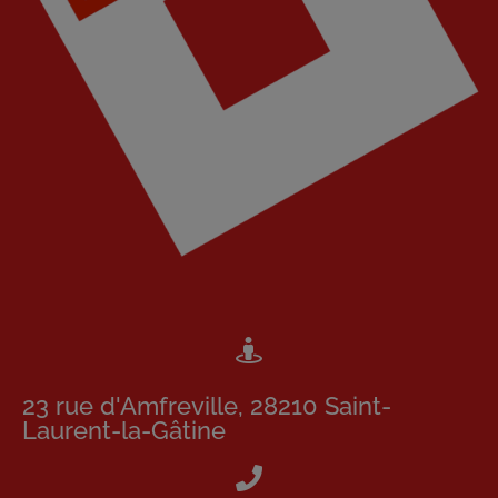
23 rue d'Amfreville, 28210 Saint-
Laurent-la-Gâtine