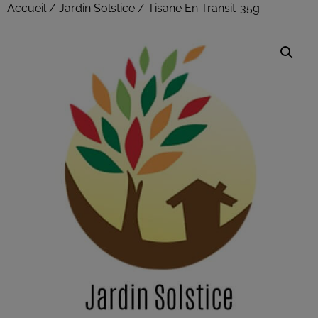
Accueil
/
Jardin Solstice
/ Tisane En Transit-35g