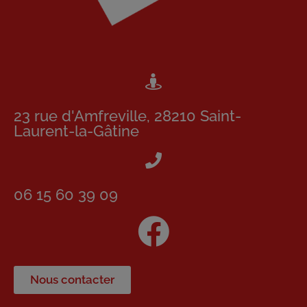
23 rue d'Amfreville, 28210 Saint-
Laurent-la-Gâtine
06 15 60 39 09
Nous contacter