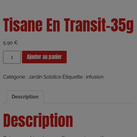
Tisane En Transit-35g
5,90
€
Ajouter au panier
Catégorie :
Jardin Solstice
Étiquette :
infusion
Description
Description