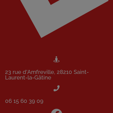
23 rue d'Amfreville, 28210 Saint-
Laurent-la-Gâtine
06 15 60 39 09