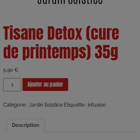
Tisane Detox (cure
de printemps) 35g
5,90
€
Ajouter au panier
Catégorie :
Jardin Solstice
Étiquette :
infusion
Description