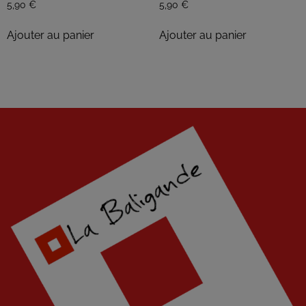
5,90
€
5,90
€
Ajouter au panier
Ajouter au panier