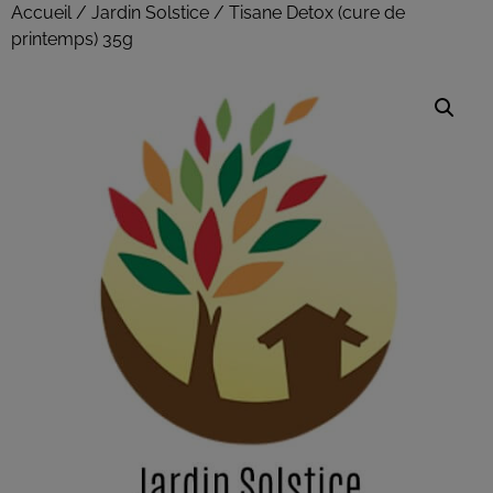
Accueil
/
Jardin Solstice
/ Tisane Detox (cure de
printemps) 35g