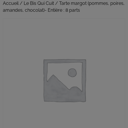
Accueil
/
Le Bis Qui Cuit
/ Tarte margot (pommes, poires,
amandes, chocolat)- Entière : 8 parts