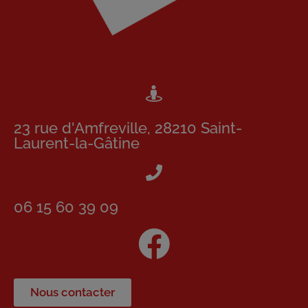
23 rue d'Amfreville, 28210 Saint-
Laurent-la-Gâtine
06 15 60 39 09
Nous contacter