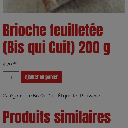
Brioche feuilletée
(Bis qui Cuit) 200 g
4,70
€
Ajouter au panier
Catégorie :
Le Bis Qui Cuit
Étiquette :
Patisserie
Produits similaires