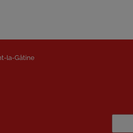
nt-la-Gâtine