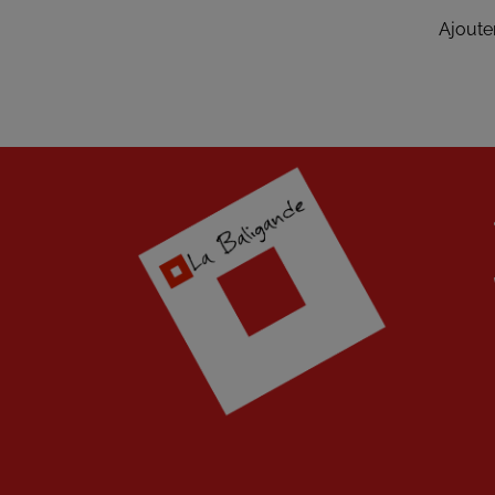
Ajoute