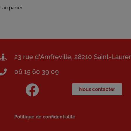
r au panier
23 rue d'Amfreville, 28210 Saint-Laure
06 15 60 39 09
Nous contacter
Politique de confidentialité