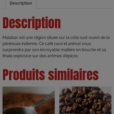
Description
Description
Malabar est une région située sur la côte sud-ouest de la
péninsule indienne. Ce café racé et animal vous
surprendra par son incroyable matière en bouche et sa
finale explosive sur des arômes d’épices.
Produits similaires