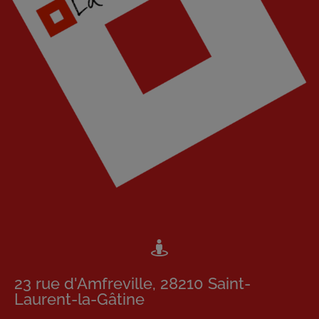
23 rue d'Amfreville, 28210 Saint-
Laurent-la-Gâtine