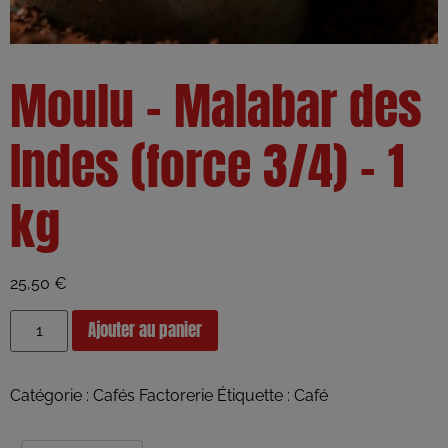
Moulu – Malabar des
Indes (force 3/4) – 1
kg
25,50
€
Ajouter au panier
Catégorie :
Cafés Factorerie
Étiquette :
Café