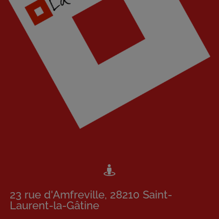
23 rue d'Amfreville, 28210 Saint-
Laurent-la-Gâtine