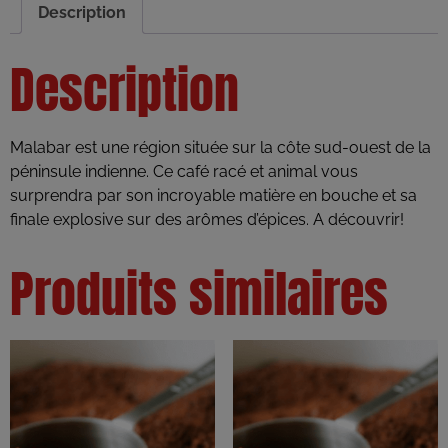
Description
Description
Malabar est une région située sur la côte sud-ouest de la
péninsule indienne. Ce café racé et animal vous
surprendra par son incroyable matière en bouche et sa
finale explosive sur des arômes d’épices. A découvrir!
Produits similaires