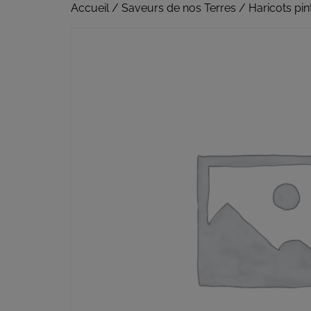
Accueil
/
Saveurs de nos Terres
/ Haricots pin