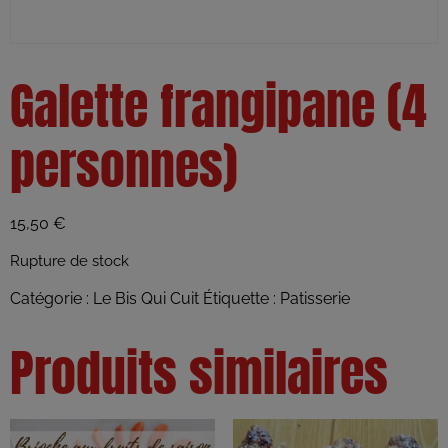
Galette frangipane (4
personnes)
15,50
€
Rupture de stock
Catégorie :
Le Bis Qui Cuit
Étiquette :
Patisserie
Produits similaires