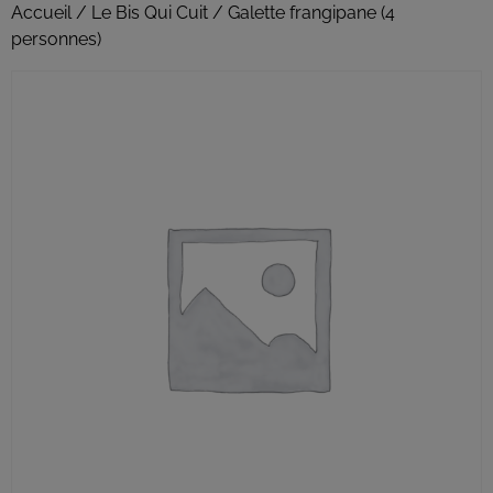
Accueil
/
Le Bis Qui Cuit
/ Galette frangipane (4
personnes)