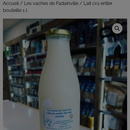
Accueil
/
Les vaches de Fadainville
/ Lait cru entier
bouteille 1 l.