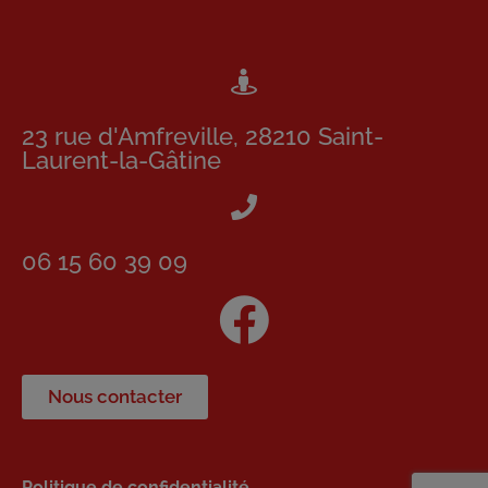
23 rue d'Amfreville, 28210 Saint-
Laurent-la-Gâtine
06 15 60 39 09
Nous contacter
Politique de confidentialité