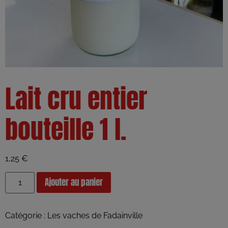
Lait cru entier
bouteille 1 l.
1,25
€
Ajouter au panier
Catégorie :
Les vaches de Fadainville