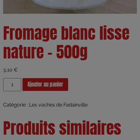
Fromage blanc lisse
nature – 500g
3,10
€
Ajouter au panier
Catégorie :
Les vaches de Fadainville
Produits similaires