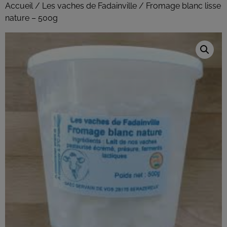
Accueil
/
Les vaches de Fadainville
/ Fromage blanc lisse
nature – 500g