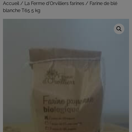
Accueil
/
La Ferme d'Orvilliers farines
/ Farine de blé
blanche T65 5 kg