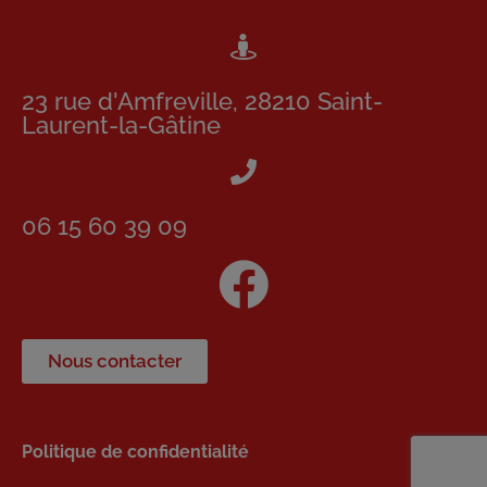
23 rue d'Amfreville, 28210 Saint-
Laurent-la-Gâtine
06 15 60 39 09
Nous contacter
Politique de confidentialité