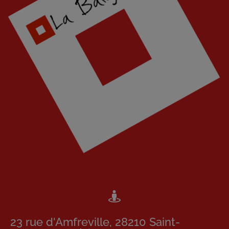
23 rue d'Amfreville, 28210 Saint-