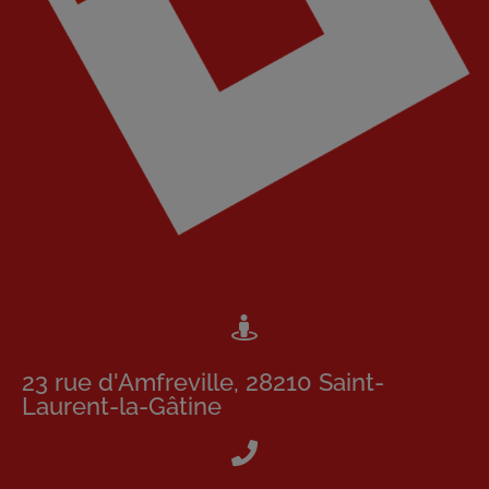
23 rue d'Amfreville, 28210 Saint-
Laurent-la-Gâtine