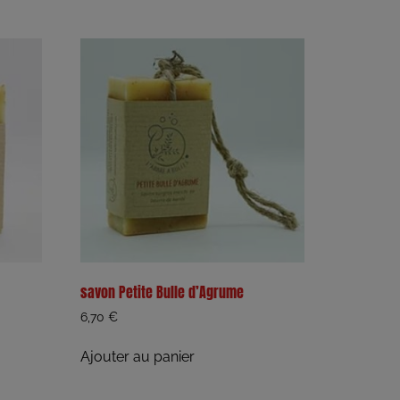
savon Petite Bulle d’Agrume
6,70
€
Ajouter au panier