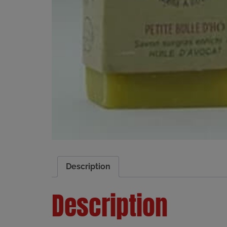
Description
Description