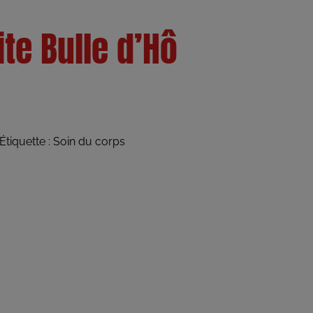
te Bulle d’Hô
Étiquette :
Soin du corps