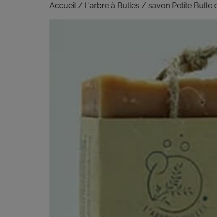
Accueil
/
L'arbre à Bulles
/ savon Petite Bulle 