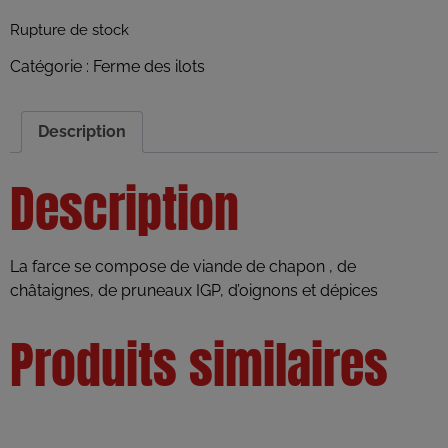
Rupture de stock
Catégorie :
Ferme des ilots
Description
Description
La farce se compose de viande de chapon , de
châtaignes, de pruneaux IGP, d’oignons et dépices
Produits similaires