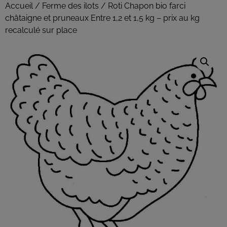
Accueil
/
Ferme des ilots
/ Roti Chapon bio farci
châtaigne et pruneaux Entre 1,2 et 1,5 kg – prix au kg
recalculé sur place