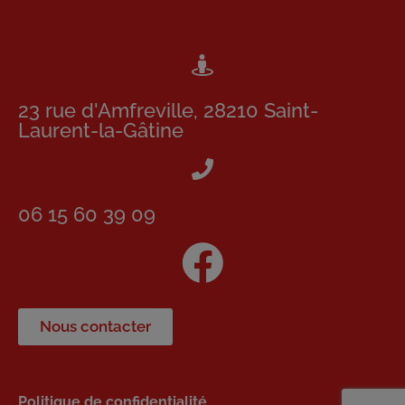
23 rue d'Amfreville, 28210 Saint-
Laurent-la-Gâtine
06 15 60 39 09
Nous contacter
Politique de confidentialité