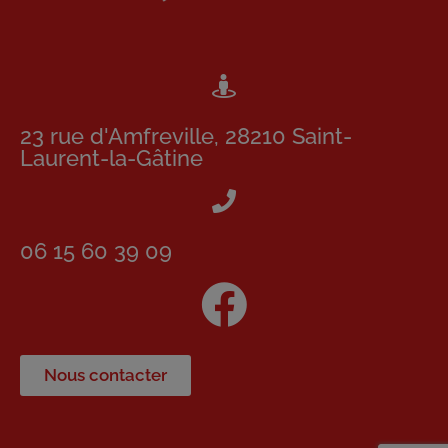
23 rue d'Amfreville, 28210 Saint-
Laurent-la-Gâtine
06 15 60 39 09
Nous contacter