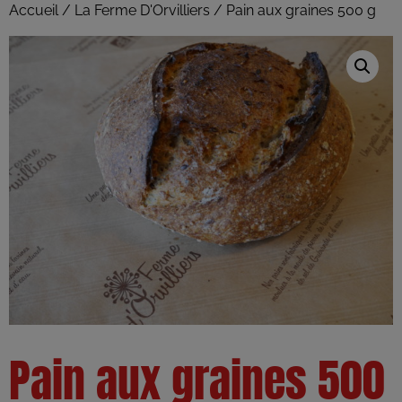
Accueil
/
La Ferme D'Orvilliers
/ Pain aux graines 500 g
Pain aux graines 500