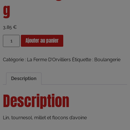
g
3,85
€
Ajouter au panier
Catégorie :
La Ferme D'Orvilliers
Étiquette :
Boulangerie
Description
Description
Lin, tournesol, millet et flocons d’avoine