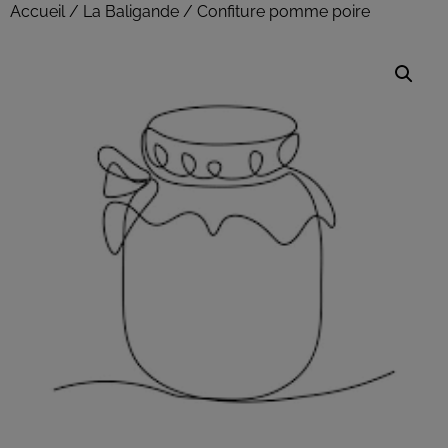
Accueil
/
La Baligande
/ Confiture pomme poire