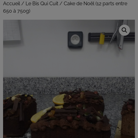
Accueil
/
Le Bis Qui Cuit
/ Cake de Noël (12 parts entre
650 à 750g)