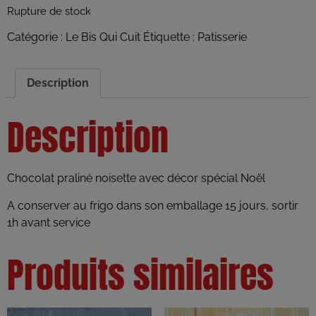
Rupture de stock
Catégorie :
Le Bis Qui Cuit
Étiquette :
Patisserie
Description
Description
Chocolat praliné noisette avec décor spécial Noël
A conserver au frigo dans son emballage 15 jours, sortir
1h avant service
Produits similaires