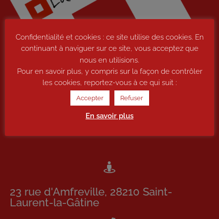
Confidentialité et cookies : ce site utilise des cookies. En
continuant à naviguer sur ce site, vous acceptez que
nous en utilisions.
Pour en savoir plus, y compris sur la façon de contrôler
les cookies, reportez-vous à ce qui suit :
Accepter
Refuser
En savoir plus
23 rue d'Amfreville, 28210 Saint-
Laurent-la-Gâtine