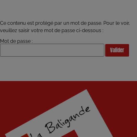
Ce contenu est protégé par un mot de passe. Pour le voir,
veuillez saisir votre mot de passe ci-dessous :
Mot de passe :