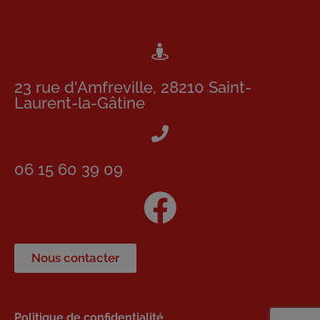
23 rue d'Amfreville, 28210 Saint-
Laurent-la-Gâtine
06 15 60 39 09
Nous contacter
Politique de confidentialité