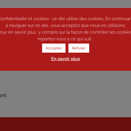
onfidentialité et cookies : ce site utilise des cookies. En continua
à naviguer sur ce site, vous acceptez que nous en utilisions.
our en savoir plus, y compris sur la façon de contrôler les cookie
reportez-vous à ce qui suit :
Accepter
Refuser
En savoir plus
ant