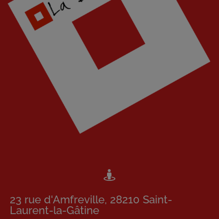
23 rue d'Amfreville, 28210 Saint-
Laurent-la-Gâtine