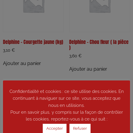
Delphine – Courgette jaune (kg)
Delphine – Chou fleur ( la pièce
)
3,10
€
3,60
€
Ajouter au panier
Ajouter au panier
Confidentialité et cookies : ce site utilise des cookies. En
continuant à naviguer sur ce site, vous acceptez que
nous en utilisions.
Pour en savoir plus, y compris sur la façon de contrôler
les cookies, reportez-vous à ce qui suit :
Accepter
Refuser