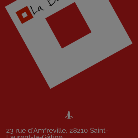
23 rue d'Amfreville, 28210 Saint-
Laurent-la-Gâtine