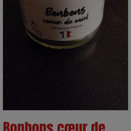
Bonbons cœur de